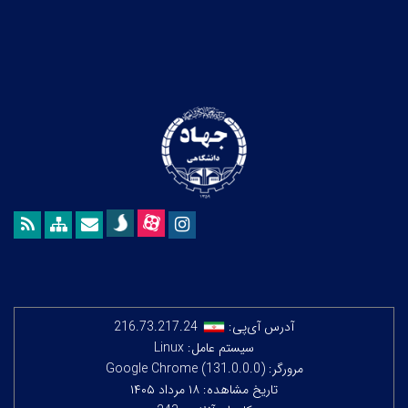
آدرس آی‌پی:
216.73.217.24
سیستم عامل: Linux
مرورگر: Google Chrome (131.0.0.0)
تاریخ مشاهده: ۱۸ مرداد ۱۴۰۵