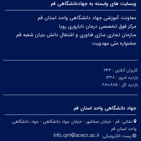
وبسایت های وابسته به جهاددانشگاهی قم
معاونت آموزشی جهاد دانشگاهی واحد استان قم
مرکز فوق تخصصی درمان ناباروری رویا
سازمان تجاری سازی فناوری و اشتغال دانش بنیان شعبه قم
جشنواره ملی مهدویت
کاربران آنلاین :
۲۴۳
بازدید امروز :
۱۳۲۸
بازدید کل :
۲۸۱۰۸۸۵
جهاد دانشگاهی واحد استان قم
نشانی:
قم - خیابان صفاشهر - خیابان جهاد دانشگاهی - جهاد دانشگاهی
واحد استان قم
پست الکترونیکی: