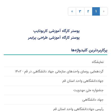
»
3
2
1
«
پوستر کارگاه آموزشی کاریوتایپ
پوستر کارگاه آموزشی طراحی پرایمر
پرکاربردترین کلیدواژه‌ها
نمایشگاه
گردهمایی روسای واحد‌های سازمانی جهاد دانشگاهی در قم - ۱۴۰۲
جهاددانشگاهی واحد استان قم
جشنواره ملی مهدویت
جهاد دانشگاهی
رئیس جهاددانشگاهی واحد استان قم