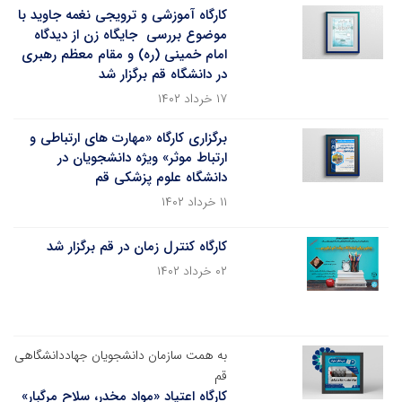
کارگاه آموزشی و ترویجی نغمه جاوید با
موضوع بررسی جایگاه زن از دیدگاه
امام خمینی (ره) و مقام معظم رهبری
در دانشگاه قم برگزار شد
۱۷ خرداد ۱۴۰۲
برگزاری کارگاه «مهارت های ارتباطی و
ارتباط موثر» وی‍ژه دانشجویان در
دانشگاه علوم پزشکی قم
۱۱ خرداد ۱۴۰۲
کارگاه کنترل زمان در قم برگزار شد
۰۲ خرداد ۱۴۰۲
به همت سازمان دانشجویان جهاددانشگاهی
قم
کارگاه اعتیاد «مواد مخدر، سلاح مرگبار»