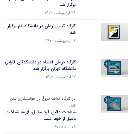
برگزار شد
۲۴ اردیبهشت ۱۴۰۲
کارگاه کنترل زمان در دانشگاه قم برگزار
شد
۱۹ اردیبهشت ۱۴۰۲
کارگاه درمان اعتیاد در دانشکدگان فارابی
دانشگاه تهران برگزار شد
۱۷ اردیبهشت ۱۴۰۲
در کارگاه کشف دروغ در خواستگاری بیان
شد:
شناخت دقیق فرد مقابل، لازمه شناخت
دقیق از خود است
۰۸ اسفند ۱۴۰۱