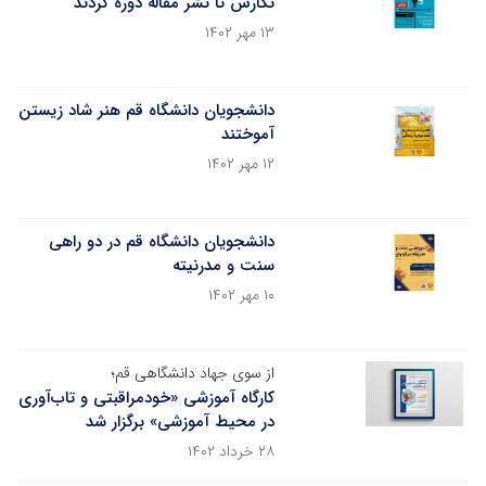
نگارش تا نشر مقاله دوره کردند
۱۳ مهر ۱۴۰۲
دانشجویان دانشگاه قم هنر شاد زیستن
آموختند
۱۲ مهر ۱۴۰۲
دانشجویان دانشگاه قم در دو راهی
سنت و مدرنیته
۱۰ مهر ۱۴۰۲
از سوی جهاد دانشگاهی قم؛
کارگاه آموزشی «خودمراقبتی و تاب‌آوری
در محیط آموزشی» برگزار شد
۲۸ خرداد ۱۴۰۲