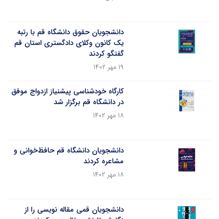
دانشجویان حقوق دانشگاه قم با رتبه
یک کانون وکلای دادگستری استان قم
گفتگو کردند
۱۹ مهر ۱۴۰۲
کارگاه خودشناسی پیشنیاز ازدواج موفق
در دانشگاه قم برگزار شد
۱۸ مهر ۱۴۰۲
دانشجویان دانشگاه قم حافظ‌خوانی و
مشاعره کردند
۱۸ مهر ۱۴۰۲
دانشجویان قمی مقاله نویسی را از