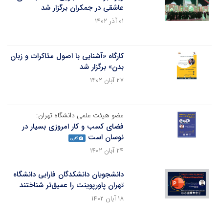
عاشقی در جمکران برگزار شد
۰۱ آذر ۱۴۰۲
کارگاه «آشنایی با اصول مذاکرات و زبان
بدن» برگزار شد
۲۷ آبان ۱۴۰۲
عضو هیئت علمی دانشگاه تهران:
فضای کسب و کار امروزی بسیار در
نوسان است
گالری
۲۴ آبان ۱۴۰۲
دانشجویان دانشکدگان فارابی دانشگاه
تهران پاورپوینت را عمیق‌تر شناختند
۱۸ آبان ۱۴۰۲