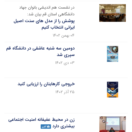
در نشست هم اندیشی بانوان جهاد
دانشگاهی استان قم بیان شد:
پوشش را از مدل های سنت اصیل
ایرانی انتخاب کنیم
۰۴ بهمن ۱۴۰۲
دومین سه شنبه عاشقی در دانشگاه قم
سپری شد
۰۳ دی ۱۴۰۲
خروجی‌ کارهایتان را ارزیابی کنید
۲۵ آذر ۱۴۰۲
زن در محیط عفیفانه امنیت اجتماعی
بیشتری دارد
گالری