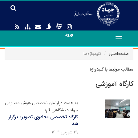
ورود
Toggle
navigation
صفحه‌اصلی
کلیدواژه‌ها
مطالب مرتبط با کلیدواژه
کارگاه آموزشی
به همت دپارتمان تخصصی هوش مصنوعی
جهاد دانشگاهی قم؛
کارگاه تخصصی «جادوی تصویر» برگزار
شد
۲۹ شهریور ۱۴۰۴