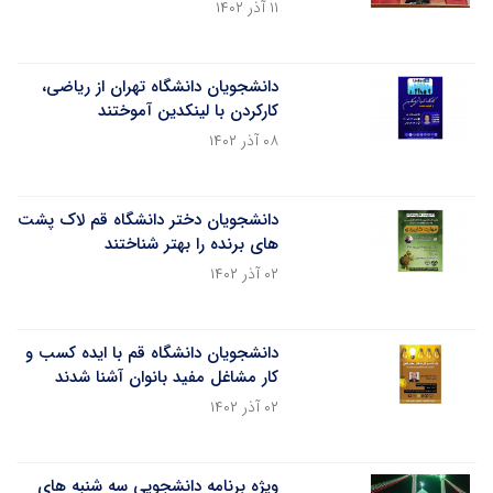
۱۱ آذر ۱۴۰۲
دانشجویان دانشگاه تهران از ریاضی،
کارکردن با لینکدین آموختند
۰۸ آذر ۱۴۰۲
دانشجویان دختر دانشگاه قم لاک پشت
های برنده را بهتر شناختند
۰۲ آذر ۱۴۰۲
دانشجویان دانشگاه قم با ایده کسب و
کار مشاغل مفید بانوان آشنا شدند
۰۲ آذر ۱۴۰۲
ویژه برنامه دانشجویی سه شنبه های