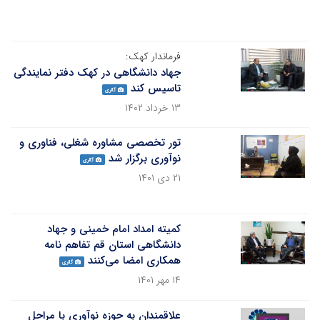
فرماندار کهک:
جهاد دانشگاهی در کهک دفتر نمایندگی
تاسیس کند
گالری
۱۳ خرداد ۱۴۰۲
تور تخصصی مشاوره شغلی، فناوری و
نوآوری برگزار شد
گالری
۲۱ دی ۱۴۰۱
کمیته امداد امام خمینی و جهاد
دانشگاهی استان قم تفاهم نامه
همکاری امضا می‌کنند
گالری
۱۴ مهر ۱۴۰۱
علاقمندان به حوزه نوآوری با مراحل