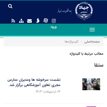
ورود
Toggle
navigation
صفحه‌اصلی
کلیدواژه‌ها
مطالب مرتبط با کلیدواژه
ستفا
نشست سرخوشه ها ومدیران مدارس
مجری تعاون آموزشگاهی برگزار شد.
۰۴ اردیبهشت ۱۴۰۳