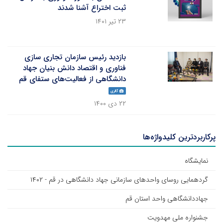
ثبت اختراع آشنا شدند
۲۳ تیر ۱۴۰۱
بازدید رئیس سازمان تجاری سازی
فناوری و اقتصاد دانش بنیان جهاد
دانشگاهی از فعالیت‌های ستفای قم
گالری
۲۲ دی ۱۴۰۰
پرکاربردترین کلیدواژه‌ها
نمایشگاه
گردهمایی روسای واحد‌های سازمانی جهاد دانشگاهی در قم - ۱۴۰۲
جهاددانشگاهی واحد استان قم
جشنواره ملی مهدویت