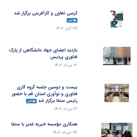
کرسی تعاون و کارآفرینی برگزار شد
گالری
۲۵ آبان ۱۴۰۲
بازدید اعضای جهاد دانشگاهی از پارک
فناوری پردیس
۳۱ مرداد ۱۴۰۲
بیست و دومین جلسه گروه کاری
فناوری و نوآوری استان قم با حضور
رئیس ستفا برگزار شد
گالری
۲۶ مرداد ۱۴۰۲
همکاری مؤسسه خیریه غدیر با ستفا
۲۴ خرداد ۱۴۰۲