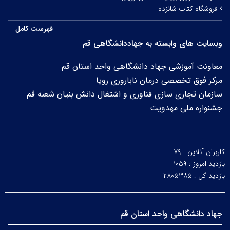
فروشگاه کتاب شانزده
فهرست کامل
وبسایت های وابسته به جهاددانشگاهی قم
معاونت آموزشی جهاد دانشگاهی واحد استان قم
مرکز فوق تخصصی درمان ناباروری رویا
سازمان تجاری سازی فناوری و اشتغال دانش بنیان شعبه قم
جشنواره ملی مهدویت
کاربران آنلاین :
۷۹
بازدید امروز :
۱۰۵۹
بازدید کل :
۲۸۰۵۳۸۵
جهاد دانشگاهی واحد استان قم