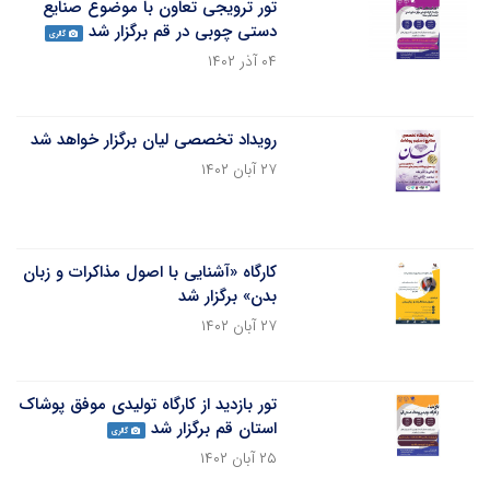
تور ترویجی تعاون با موضوع صنایع
دستی چوبی در قم برگزار شد
گالری
۰۴ آذر ۱۴۰۲
رویداد تخصصی لیان برگزار خواهد شد
۲۷ آبان ۱۴۰۲
کارگاه «آشنایی با اصول مذاکرات و زبان
بدن» برگزار شد
۲۷ آبان ۱۴۰۲
تور بازدید از کارگاه تولیدی موفق پوشاک
استان قم برگزار شد
گالری
۲۵ آبان ۱۴۰۲