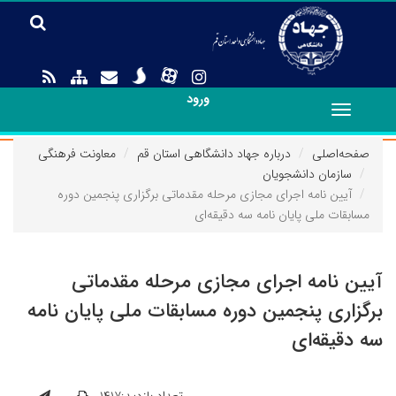
ورود
Toggle
navigation
صفحه‌اصلی
درباره جهاد دانشگاهی استان قم
معاونت فرهنگی
سازمان دانشجویان
آیین نامه اجرای مجازی مرحله مقدماتی برگزاری پنجمین دوره
مسابقات ملی پایان نامه سه دقیقه‌ای
آیین نامه اجرای مجازی مرحله مقدماتی
برگزاری پنجمین دوره مسابقات ملی پایان نامه
سه دقیقه‌ای