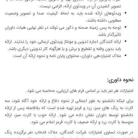
تصویر کشیدن آن در ویدئوی ارائه، الزامی نیست.
ویدئوهای ارائه شده باید به لحاظ کیفیت صدا و تصویر وضعیت
مطلوبی داشته باشند.
توجه به پس زمینه صحنه و دکور می تواند در نظر نهایی هیات داوران
تاثیرگذار باشد.
ارائه کنندگان اجازه تدوین و مونتاژ ویدئوی ارسالی خود را ندارند. ارائه
باید بدون وقفه و تقطیع و برش و یا هرگونه کار تدوینی دیگری باشد.
ملاک امتیازدهی داوران، محتوای پایان نامه و نحوه ارائه آن است.
نحوه داوری:
امتیازات هر نفر باید بر اساس فرم های ارزیابی، محاسبه می شود.
برای اینکه دانشجو به طور اجمالی از نحوه دفاع و ارائه خود آگاه شود، سه
کارت به رنگ های سبز، زرد و قرمز تهیه شده است که بلافاصله پس از ارائه
دانشجو توسط داوران نشان داده می شود. ارائه خوب با کارت سبز، ارائه
متوسط با کارت زرد و ارائه ضعیف با کارت قرمز اعلام می شود.
در صورت تساوی امتیازات شرکت کنندگان، ملاک انتخاب نفر برگزیده رنگ