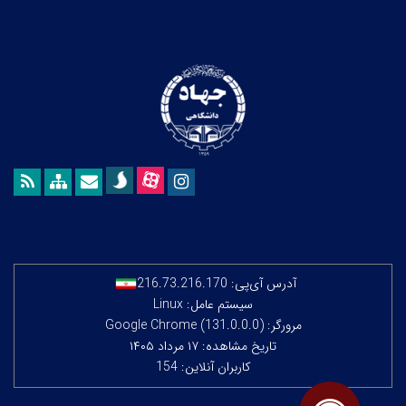
آدرس آی‌پی:
216.73.216.170
سیستم عامل: Linux
مرورگر: Google Chrome (131.0.0.0)
تاریخ مشاهده: ۱۷ مرداد ۱۴۰۵
کاربران آنلاین: 154