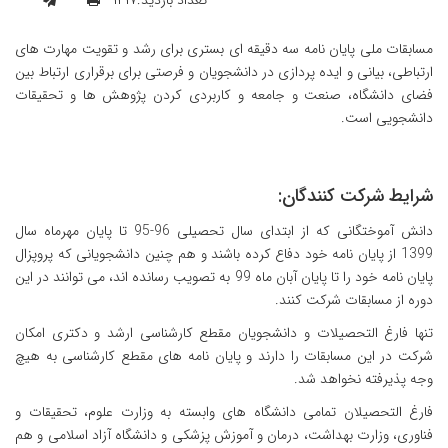
تعداد بازدید:۱۴۱۷
مسابقات ملی پایان نامه سه دقیقه ای بستری برای رشد و تقویت مهارت های
ارتباطی، بیانی و ایده پردازی در دانشجویان و فرصتی برای برقراری ارتباط بین
فضای دانشگاه، صنعت و جامعه و کاربردی کردن پژوهش ها و تحقیقات
دانشجویی است.
شرایط شرکت کنندگان:
دانش آموختگانی که از ابتدای سال تحصیلی 96-95 تا پایان مهرماه سال
1399 از پایان نامه خود دفاع کرده باشند و هم چنین دانشجویانی که پروپزال
پایان نامه خود را تا پایان آبان ماه 99 به تصویب رسانده اند، می توانند در این
دوره از مسابقات شرکت کنند.
تنها فارغ التحصیلات و دانشجویان مقطع کارشناسی ارشد و دکتری امکان
شرکت در این مسابقات را دارند و پایان نامه های مقطع کارشناسی به هیچ
وجه پذیرفته نخواهد شد.
فارغ التحصیلان تمامی دانشگاه های وابسته به وزارت علوم، تحقیقات و
فناوری، وزارت بهداشت، درمان و آموزش پزشکی و دانشگاه آزاد اسلامی و هم