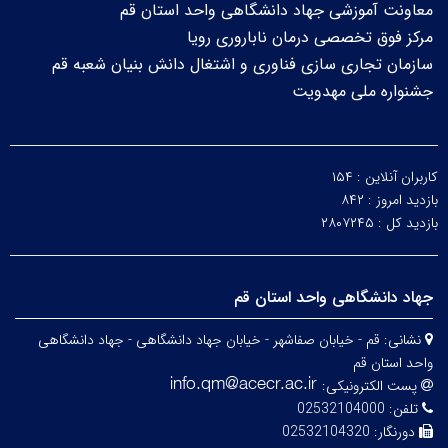
معاونت آموزشی جهاد دانشگاهی واحد استان قم
مرکز فوق تخصصی درمان ناباروری رویا
سازمان تجاری سازی فناوری و اشتغال دانش بنیان شعبه قم
جشنواره ملی مهدویت
کاربران آنلاین :
۱۵۴
بازدید امروز :
۸۴۲
بازدید کل :
۲۸۰۷۲۴۵
جهاد دانشگاهی واحد استان قم
نشانی:
قم - خیابان صفاشهر - خیابان جهاد دانشگاهی - جهاد دانشگاهی
واحد استان قم
پست الکترونیکی:
تلفن:
02532104000
دورنگار:
02532104320